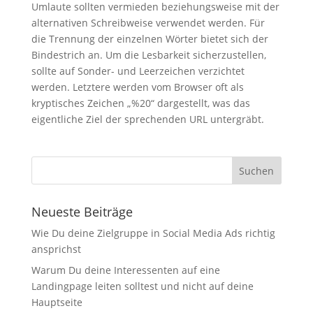
Umlaute sollten vermieden beziehungsweise mit der
alternativen Schreibweise verwendet werden. Für
die Trennung der einzelnen Wörter bietet sich der
Bindestrich an. Um die Lesbarkeit sicherzustellen,
sollte auf Sonder- und Leerzeichen verzichtet
werden. Letztere werden vom Browser oft als
kryptisches Zeichen „%20“ dargestellt, was das
eigentliche Ziel der sprechenden URL untergräbt.
Neueste Beiträge
Wie Du deine Zielgruppe in Social Media Ads richtig
ansprichst
Warum Du deine Interessenten auf eine
Landingpage leiten solltest und nicht auf deine
Hauptseite