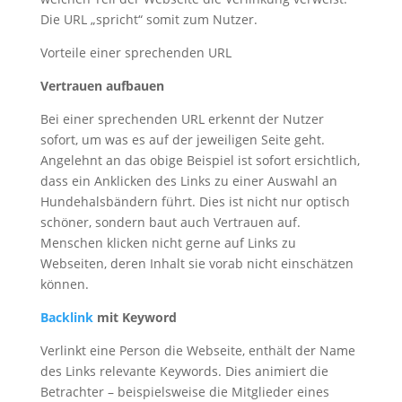
Die URL „spricht“ somit zum Nutzer.
Vorteile einer sprechenden URL
Vertrauen aufbauen
Bei einer sprechenden URL erkennt der Nutzer
sofort, um was es auf der jeweiligen Seite geht.
Angelehnt an das obige Beispiel ist sofort ersichtlich,
dass ein Anklicken des Links zu einer Auswahl an
Hundehalsbändern führt. Dies ist nicht nur optisch
schöner, sondern baut auch Vertrauen auf.
Menschen klicken nicht gerne auf Links zu
Webseiten, deren Inhalt sie vorab nicht einschätzen
können.
Backlink
mit Keyword
Verlinkt eine Person die Webseite, enthält der Name
des Links relevante Keywords. Dies animiert die
Betrachter – beispielsweise die Mitglieder eines