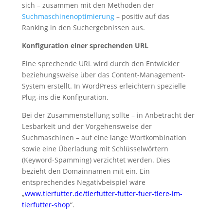
sich – zusammen mit den Methoden der
Suchmaschinenoptimierung
– positiv auf das
Ranking in den Suchergebnissen aus.
Konfiguration einer sprechenden URL
Eine sprechende URL wird durch den Entwickler
beziehungsweise über das Content-Management-
System erstellt. In WordPress erleichtern spezielle
Plug-ins die Konfiguration.
Bei der Zusammenstellung sollte – in Anbetracht der
Lesbarkeit und der Vorgehensweise der
Suchmaschinen – auf eine lange Wortkombination
sowie eine Überladung mit Schlüsselwörtern
(Keyword-Spamming) verzichtet werden. Dies
bezieht den Domainnamen mit ein. Ein
entsprechendes Negativbeispiel wäre
„
www.tierfutter.de/tierfutter-futter-fuer-tiere-im-
tierfutter-shop
“.