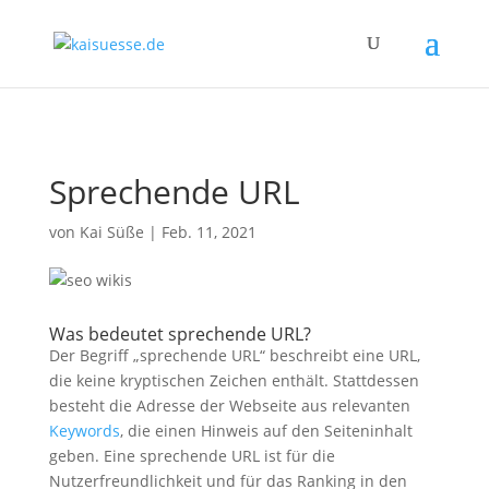
kaisuesse.de
Sprechende URL
von
Kai Süße
|
Feb. 11, 2021
Was bedeutet sprechende URL?
Der Begriff „sprechende URL“ beschreibt eine URL,
die keine kryptischen Zeichen enthält. Stattdessen
besteht die Adresse der Webseite aus relevanten
Keywords
, die einen Hinweis auf den Seiteninhalt
geben. Eine sprechende URL ist für die
Nutzerfreundlichkeit und für das Ranking in den