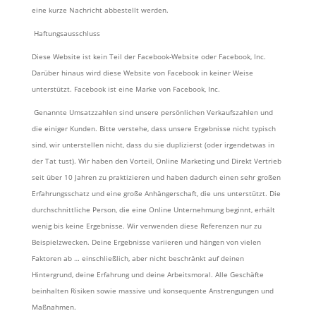
eine kurze Nachricht abbestellt werden.
Haftungsausschluss
Diese Website ist kein Teil der Facebook-Website oder Facebook, Inc.
Darüber hinaus wird diese Website von Facebook in keiner Weise
unterstützt. Facebook ist eine Marke von Facebook, Inc.
Genannte Umsatzzahlen sind unsere persönlichen Verkaufszahlen und
die einiger Kunden. Bitte verstehe, dass unsere Ergebnisse nicht typisch
sind, wir unterstellen nicht, dass du sie duplizierst (oder irgendetwas in
der Tat tust). Wir haben den Vorteil, Online Marketing und Direkt Vertrieb
seit über 10 Jahren zu praktizieren und haben dadurch einen sehr großen
Erfahrungsschatz und eine große Anhängerschaft, die uns unterstützt. Die
durchschnittliche Person, die eine Online Unternehmung beginnt, erhält
wenig bis keine Ergebnisse. Wir verwenden diese Referenzen nur zu
Beispielzwecken. Deine Ergebnisse variieren und hängen von vielen
Faktoren ab … einschließlich, aber nicht beschränkt auf deinen
Hintergrund, deine Erfahrung und deine Arbeitsmoral. Alle Geschäfte
beinhalten Risiken sowie massive und konsequente Anstrengungen und
Maßnahmen.