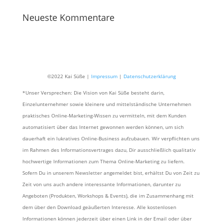
Neueste Kommentare
©2022 Kai Süße |
Impressum
|
Datenschutzerklärung
*Unser Versprechen: Die Vision von Kai Süße besteht darin,
Einzelunternehmer sowie kleinere und mittelständische Unternehmen
praktisches Online-Marketing-Wissen zu vermitteln, mit dem Kunden
automatisiert über das Internet gewonnen werden können, um sich
dauerhaft ein lukratives Online-Business aufzubauen. Wir verpflichten uns
im Rahmen des Informationsvertrages dazu, Dir ausschließlich qualitativ
hochwertige Informationen zum Thema Online-Marketing zu liefern.
Sofern Du in unserem Newsletter angemeldet bist, erhältst Du von Zeit zu
Zeit von uns auch andere interessante Informationen, darunter zu
Angeboten (Produkten, Workshops & Events), die im Zusammenhang mit
dem über den Download geäußerten Interesse. Alle kostenlosen
Informationen können jederzeit über einen Link in der Email oder über