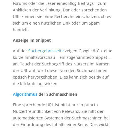
Forums oder die Leser eines Blog-Beitrags – zum
Anklicken der Verlinkung. Dank der sprechenden
URL können sie ohne Recherche einschätzen, ob es
sich um einen nützlichen Link oder um Spam
handelt.
Anzeige im Snippet
Auf der
Suchergebnisseite
zeigen Google & Co. eine
kurze Inhaltsvorschau – ein sogenanntes Snippet –
an. Taucht der Suchbegriff des Nutzers im Namen
der URL auf, wird dieser von den Suchmaschinen
optisch hervorgehoben. Dies kann sich positiv auf
die Klickrate auswirken.
Algorithmus
der Suchmaschinen
Eine sprechende URL ist nicht nur in puncto
Nutzerfreundlichkeit von Relevanz. Sie hilft den
automatisierten Systemen der Suchmaschinen bei
der Einordnung des Inhalts einer Seite. Dies wirkt