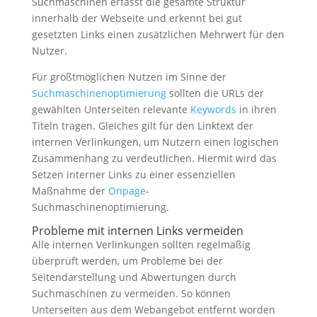
Suchmaschinen erfasst die gesamte Struktur
innerhalb der Webseite und erkennt bei gut
gesetzten Links einen zusätzlichen Mehrwert für den
Nutzer.
Für größtmöglichen Nutzen im Sinne der
Suchmaschinenoptimierung
sollten die URLs der
gewählten Unterseiten relevante
Keywords
in ihren
Titeln tragen. Gleiches gilt für den Linktext der
internen Verlinkungen, um Nutzern einen logischen
Zusammenhang zu verdeutlichen. Hiermit wird das
Setzen interner Links zu einer essenziellen
Maßnahme der
Onpage
-
Suchmaschinenoptimierung.
Probleme mit internen Links vermeiden
Alle internen Verlinkungen sollten regelmäßig
überprüft werden, um Probleme bei der
Seitendarstellung und Abwertungen durch
Suchmaschinen zu vermeiden. So können
Unterseiten aus dem Webangebot entfernt worden