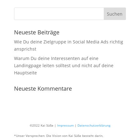
Neueste Beiträge
Wie Du deine Zielgruppe in Social Media Ads richtig
ansprichst
Warum Du deine Interessenten auf eine
Landingpage leiten solltest und nicht auf deine
Hauptseite
Neueste Kommentare
©2022 Kai Süße |
Impressum
|
Datenschutzerklärung
*Unser Versprechen: Die Vision von Kai Süße besteht darin,