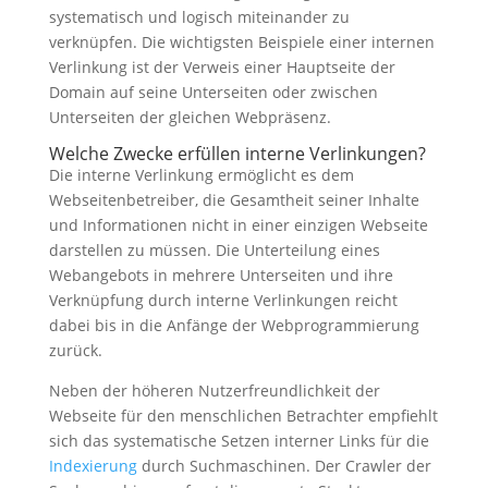
systematisch und logisch miteinander zu
verknüpfen. Die wichtigsten Beispiele einer internen
Verlinkung ist der Verweis einer Hauptseite der
Domain auf seine Unterseiten oder zwischen
Unterseiten der gleichen Webpräsenz.
Welche Zwecke erfüllen interne Verlinkungen?
Die interne Verlinkung ermöglicht es dem
Webseitenbetreiber, die Gesamtheit seiner Inhalte
und Informationen nicht in einer einzigen Webseite
darstellen zu müssen. Die Unterteilung eines
Webangebots in mehrere Unterseiten und ihre
Verknüpfung durch interne Verlinkungen reicht
dabei bis in die Anfänge der Webprogrammierung
zurück.
Neben der höheren Nutzerfreundlichkeit der
Webseite für den menschlichen Betrachter empfiehlt
sich das systematische Setzen interner Links für die
Indexierung
durch Suchmaschinen. Der Crawler der