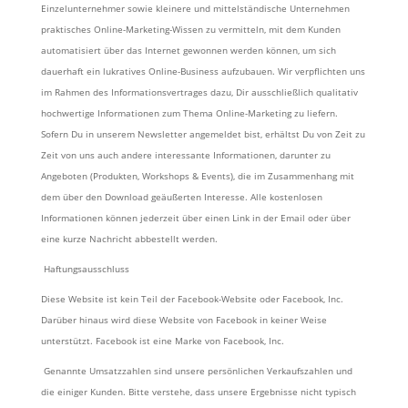
Einzelunternehmer sowie kleinere und mittelständische Unternehmen
praktisches Online-Marketing-Wissen zu vermitteln, mit dem Kunden
automatisiert über das Internet gewonnen werden können, um sich
dauerhaft ein lukratives Online-Business aufzubauen. Wir verpflichten uns
im Rahmen des Informationsvertrages dazu, Dir ausschließlich qualitativ
hochwertige Informationen zum Thema Online-Marketing zu liefern.
Sofern Du in unserem Newsletter angemeldet bist, erhältst Du von Zeit zu
Zeit von uns auch andere interessante Informationen, darunter zu
Angeboten (Produkten, Workshops & Events), die im Zusammenhang mit
dem über den Download geäußerten Interesse. Alle kostenlosen
Informationen können jederzeit über einen Link in der Email oder über
eine kurze Nachricht abbestellt werden.
Haftungsausschluss
Diese Website ist kein Teil der Facebook-Website oder Facebook, Inc.
Darüber hinaus wird diese Website von Facebook in keiner Weise
unterstützt. Facebook ist eine Marke von Facebook, Inc.
Genannte Umsatzzahlen sind unsere persönlichen Verkaufszahlen und
die einiger Kunden. Bitte verstehe, dass unsere Ergebnisse nicht typisch