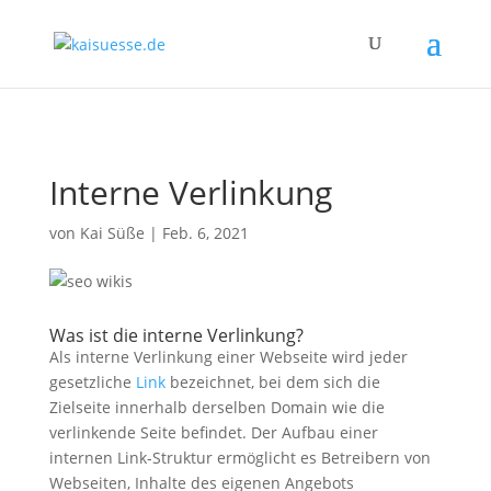
kaisuesse.de
Interne Verlinkung
von
Kai Süße
|
Feb. 6, 2021
Was ist die interne Verlinkung?
Als interne Verlinkung einer Webseite wird jeder
gesetzliche
Link
bezeichnet, bei dem sich die
Zielseite innerhalb derselben Domain wie die
verlinkende Seite befindet. Der Aufbau einer
internen Link-Struktur ermöglicht es Betreibern von
Webseiten, Inhalte des eigenen Angebots