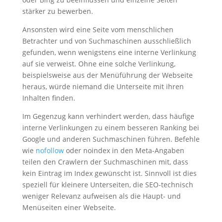
stärker zu bewerben.
Ansonsten wird eine Seite vom menschlichen
Betrachter und von Suchmaschinen ausschließlich
gefunden, wenn wenigstens eine interne Verlinkung
auf sie verweist. Ohne eine solche Verlinkung,
beispielsweise aus der Menüführung der Webseite
heraus, würde niemand die Unterseite mit ihren
Inhalten finden.
Im Gegenzug kann verhindert werden, dass häufige
interne Verlinkungen zu einem besseren Ranking bei
Google und anderen Suchmaschinen führen. Befehle
wie
nofollow
oder noindex in den Meta-Angaben
teilen den Crawlern der Suchmaschinen mit, dass
kein Eintrag im Index gewünscht ist. Sinnvoll ist dies
speziell für kleinere Unterseiten, die SEO-technisch
weniger Relevanz aufweisen als die Haupt- und
Menüseiten einer Webseite.